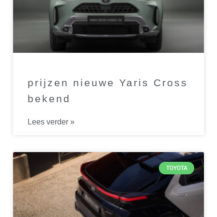
prijzen nieuwe Yaris Cross
bekend
Lees verder »
TOYOTA