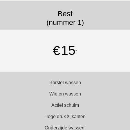
Best
(nummer 1)
15
€
-
Borstel wassen
Wielen wassen
Actief schuim
Hoge druk zijkanten
Onderzijde wassen