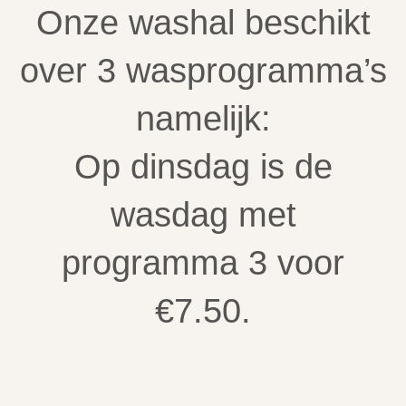
Onze washal beschikt
over 3 wasprogramma’s
namelijk:
Op dinsdag is de
wasdag met
programma 3 voor
€7.50.