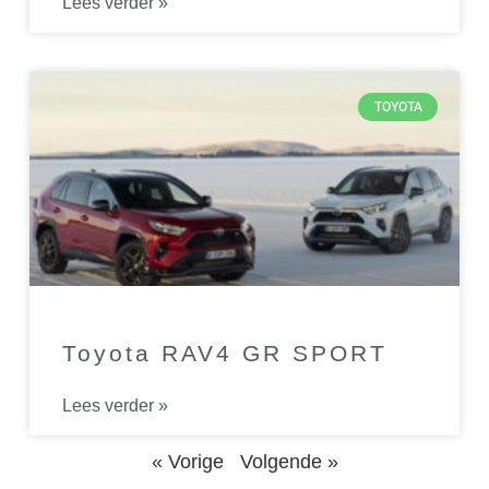
Lees verder »
TOYOTA
Toyota RAV4 GR SPORT
Lees verder »
« Vorige
Volgende »