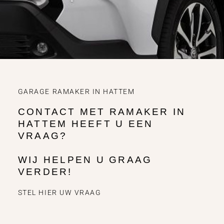
GARAGE RAMAKER IN HATTEM
CONTACT MET RAMAKER IN
HATTEM HEEFT U EEN
VRAAG?
WIJ HELPEN U GRAAG
VERDER!
STEL HIER UW VRAAG