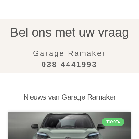
Bel ons met uw vraag
Garage Ramaker
038-4441993
Nieuws van Garage Ramaker
TOYOTA