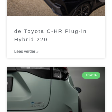
de Toyota C-HR Plug-in
Hybrid 220
Lees verder »
TOYOTA