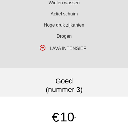
Wielen wassen
Actief schuim
Hoge druk zijkanten
Drogen
LAVA INTENSIEF
Goed
(nummer 3)
10
€
-