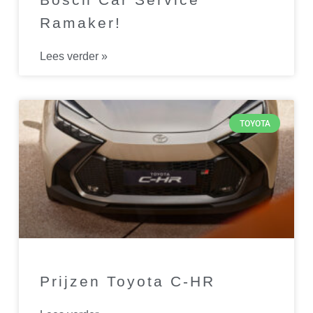
Ramaker!
Lees verder »
TOYOTA
Prijzen Toyota C-HR