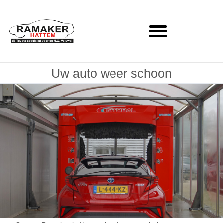
Uw auto weer schoon