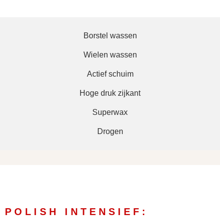
Borstel wassen
Wielen wassen
Actief schuim
Hoge druk zijkant
Superwax
Drogen
POLISH INTENSIEF: