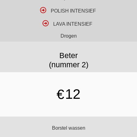
POLISH INTENSIEF
LAVA INTENSIEF
Drogen
Beter
(nummer 2)
12
€
Borstel wassen