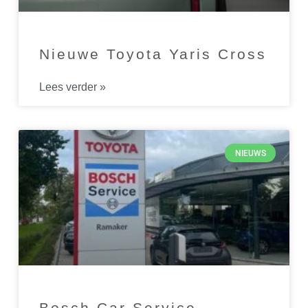
Nieuwe Toyota Yaris Cross
Lees verder »
NIEUWS
Bosch Car Service