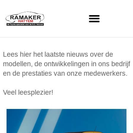
Lees hier het laatste nieuws over de
modellen, de ontwikkelingen in ons bedrijf
en de prestaties van onze medewerkers.
Veel leesplezier!