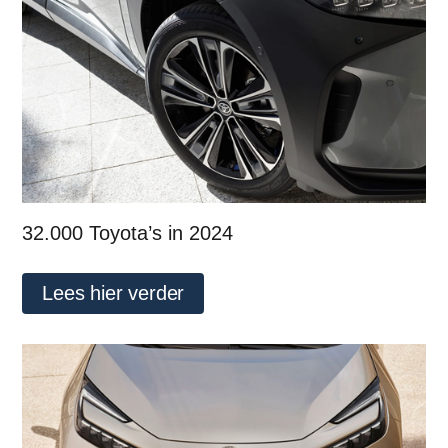
32.000 Toyota’s in 2024
Lees hier verder