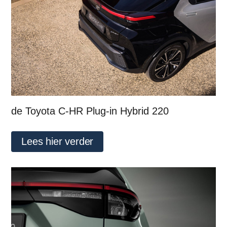
de Toyota C-HR Plug-in Hybrid 220
Lees hier verder