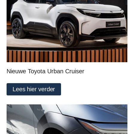
Nieuwe Toyota Urban Cruiser
Lees hier verder