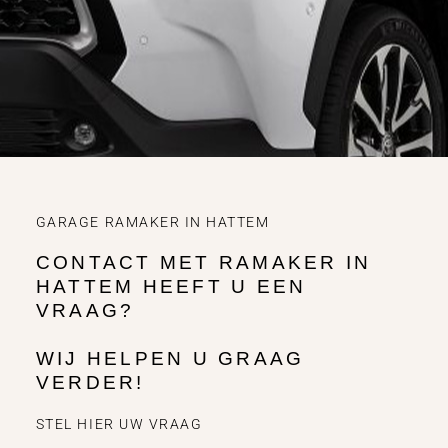
GARAGE RAMAKER IN HATTEM
CONTACT MET RAMAKER IN
HATTEM HEEFT U EEN
VRAAG?
WIJ HELPEN U GRAAG
VERDER!
STEL HIER UW VRAAG