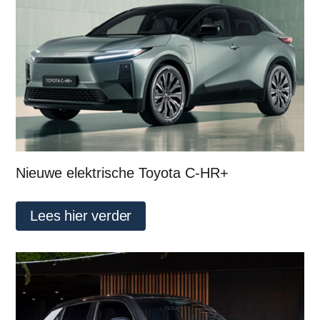
Nieuwe elektrische Toyota C-HR+
Lees hier verder