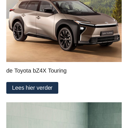
de Toyota bZ4X Touring
Lees hier verder