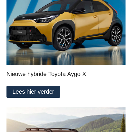
Nieuwe hybride Toyota Aygo X
Lees hier verder