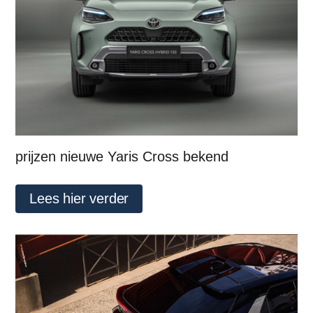
prijzen nieuwe Yaris Cross bekend
Lees hier verder