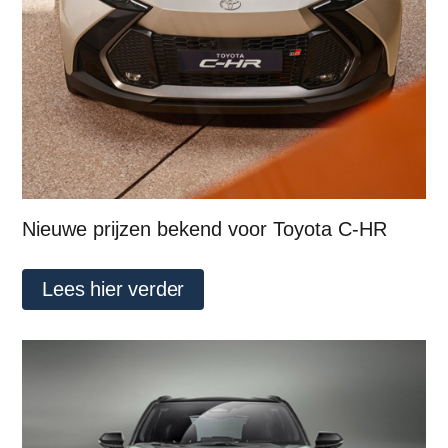
Nieuwe prijzen bekend voor Toyota C-HR
Lees hier verder