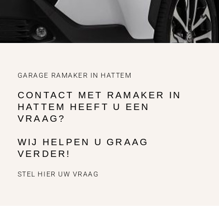
GARAGE RAMAKER IN HATTEM
CONTACT MET RAMAKER IN
HATTEM HEEFT U EEN
VRAAG?
WIJ HELPEN U GRAAG
VERDER!
STEL HIER UW VRAAG