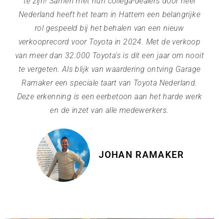
te zijn! Samen met hun collega-dealers door heel
Nederland heeft het team in Hattem een belangrijke
rol gespeeld bij het behalen van een nieuw
verkooprecord voor Toyota in 2024. Met de verkoop
van meer dan 32.000 Toyota's is dit een jaar om nooit
te vergeten. Als blijk van waardering ontving Garage
Ramaker een speciale taart van Toyota Nederland.
Deze erkenning is een eerbetoon aan het harde werk
en de inzet van alle medewerkers.
JOHAN RAMAKER