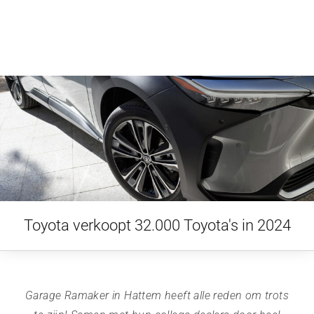
Toyota verkoopt 32.000 Toyota's in 2024
Garage Ramaker in Hattem heeft alle reden om trots