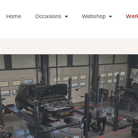
Home
Occasions
Webshop
Werk