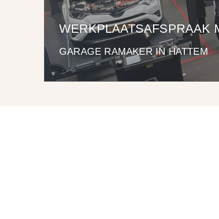
WERKPLAATSAFSPRAAK 
GARAGE RAMAKER IN HATTEM