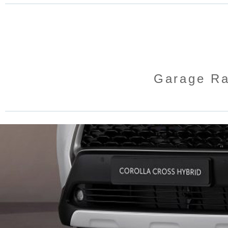
Garage R