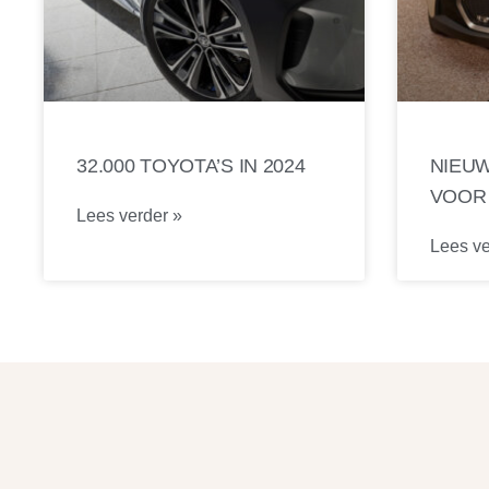
32.000 TOYOTA’S IN 2024
NIEUW
VOOR
Lees verder »
Lees ve