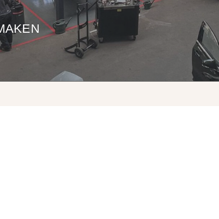
MAKEN