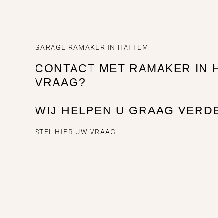
GARAGE RAMAKER IN HATTEM
CONTACT MET RAMAKER IN 
VRAAG?
WIJ HELPEN U GRAAG VERD
STEL HIER UW VRAAG