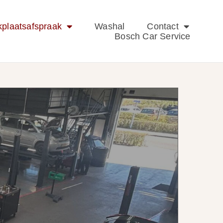
plaatsafspraak
Washal
Contact
Bosch Car Service