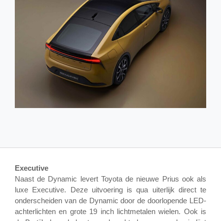
Executive
Naast de Dynamic levert Toyota de nieuwe Prius ook als
luxe Executive. Deze uitvoering is qua uiterlijk direct te
onderscheiden van de Dynamic door de doorlopende LED-
achterlichten en grote 19 inch lichtmetalen wielen. Ook is