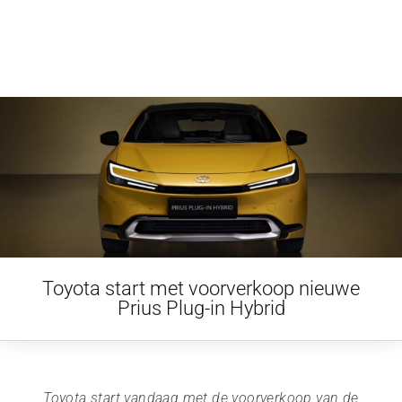
Toyota start met voorverkoop nieuwe
Prius Plug-in Hybrid
Toyota start vandaag met de voorverkoop van de