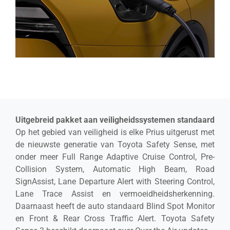
Uitgebreid pakket aan veiligheidssystemen standaard
Op het gebied van veiligheid is elke Prius uitgerust met
de nieuwste generatie van Toyota Safety Sense, met
onder meer Full Range Adaptive Cruise Control, Pre-
Collision System, Automatic High Beam, Road
SignAssist, Lane Departure Alert with Steering Control,
Lane Trace Assist en vermoeidheidsherkenning.
Daarnaast heeft de auto standaard Blind Spot Monitor
en Front & Rear Cross Traffic Alert. Toyota Safety