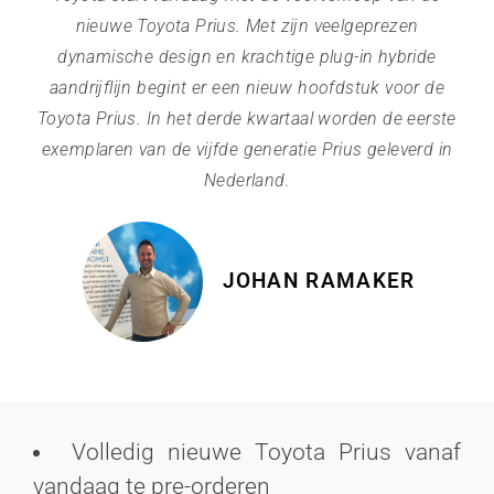
nieuwe Toyota Prius. Met zijn veelgeprezen
dynamische design en krachtige plug-in hybride
aandrijflijn begint er een nieuw hoofdstuk voor de
Toyota Prius. In het derde kwartaal worden de eerste
exemplaren van de vijfde generatie Prius geleverd in
Nederland.
JOHAN RAMAKER
Volledig nieuwe Toyota Prius vanaf
vandaag te pre-orderen