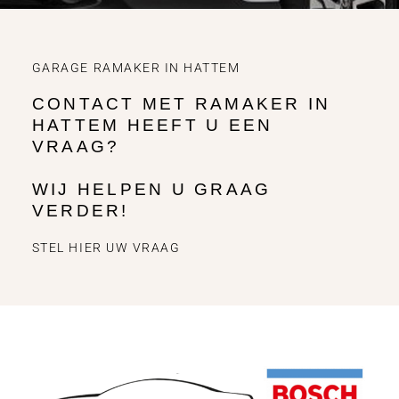
GARAGE RAMAKER IN HATTEM
CONTACT MET RAMAKER IN
HATTEM HEEFT U EEN
VRAAG?
WIJ HELPEN U GRAAG
VERDER!
STEL HIER UW VRAAG