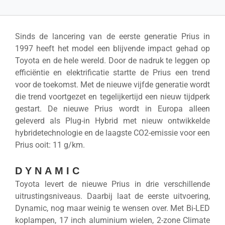
Sinds de lancering van de eerste generatie Prius in
1997 heeft het model een blijvende impact gehad op
Toyota en de hele wereld. Door de nadruk te leggen op
efficiëntie en elektrificatie startte de Prius een trend
voor de toekomst. Met de nieuwe vijfde generatie wordt
die trend voortgezet en tegelijkertijd een nieuw tijdperk
gestart. De nieuwe Prius wordt in Europa alleen
geleverd als Plug-in Hybrid met nieuw ontwikkelde
hybridetechnologie en de laagste CO2-emissie voor een
Prius ooit: 11 g/km.
DYNAMIC
Toyota levert de nieuwe Prius in drie verschillende
uitrustingsniveaus. Daarbij laat de eerste uitvoering,
Dynamic, nog maar weinig te wensen over. Met Bi-LED
koplampen, 17 inch aluminium wielen, 2-zone Climate