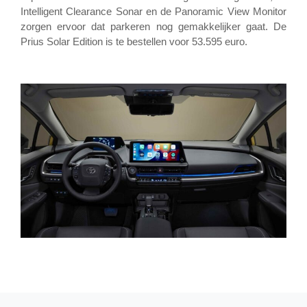
Intelligent Clearance Sonar en de Panoramic View Monitor
zorgen ervoor dat parkeren nog gemakkelijker gaat. De
Prius Solar Edition is te bestellen voor 53.595 euro.