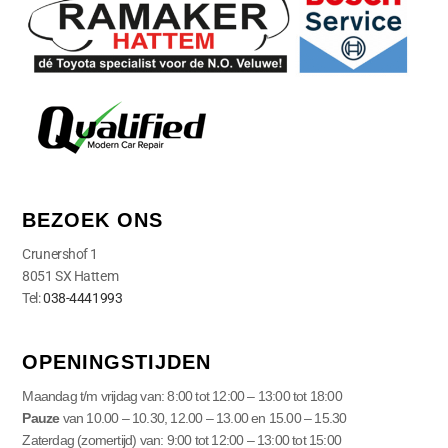
BEZOEK ONS
Crunershof 1
8051 SX Hattem
Tel:
038-4441993
OPENINGSTIJDEN
Maandag t/m vrijdag van: 8:00 tot 12:00 – 13:00 tot 18:00
Pauze
van 10.00 – 10.30, 12.00 – 13.00 en 15.00 – 15.30
Zaterdag (zomertijd) van: 9:00 tot 12:00 – 13:00 tot 15:00