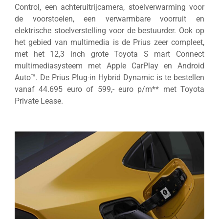
Control, een achteruitrijcamera, stoelverwarming voor
de voorstoelen, een verwarmbare voorruit en
elektrische stoelverstelling voor de bestuurder. Ook op
het gebied van multimedia is de Prius zeer compleet,
met het 12,3 inch grote Toyota S mart Connect
multimediasysteem met Apple CarPlay en Android
Auto™. De Prius Plug-in Hybrid Dynamic is te bestellen
vanaf 44.695 euro of 599,- euro p/m** met Toyota
Private Lease.