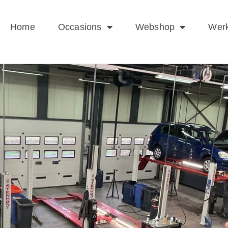
Home
Occasions
Webshop
Werk