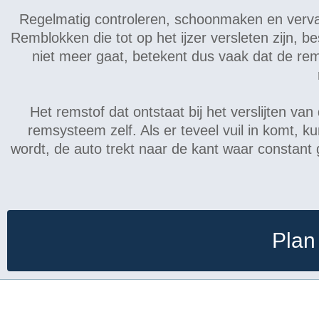
Regelmatig controleren, schoonmaken en verv
Remblokken die tot op het ijzer versleten zijn, 
niet meer gaat, betekent dus vaak dat de rem
Het remstof dat ontstaat bij het verslijten va
remsysteem zelf. Als er teveel vuil in komt, 
wordt, de auto trekt naar de kant waar constant
Plan