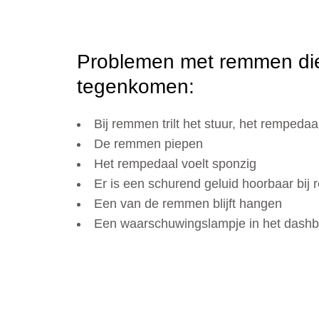
Problemen met remmen die
tegenkomen:
Bij remmen trilt het stuur, het rempedaa
De remmen piepen
Het rempedaal voelt sponzig
Er is een schurend geluid hoorbaar bij
Een van de remmen blijft hangen
Een waarschuwingslampje in het dashb