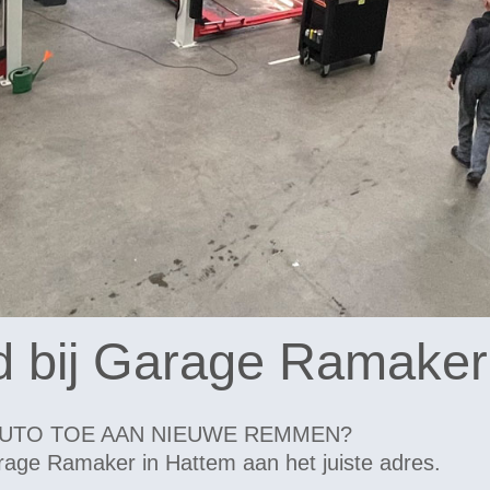
bij Garage Ramaker 
AUTO TOE AAN NIEUWE REMMEN?
rage Ramaker in Hattem aan het juiste adres.