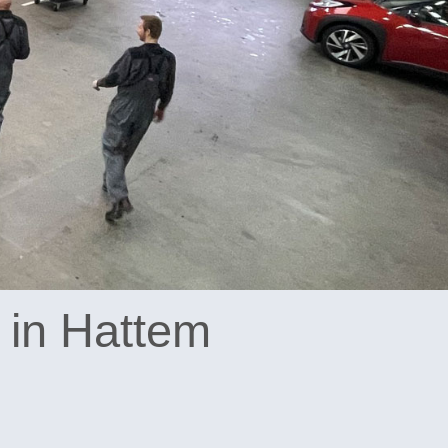
in Hattem