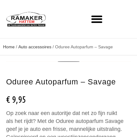
Home
/
Auto accessoires
/ Oduree Autoparfum – Savage
Oduree Autoparfum – Savage
€
9,95
Op zoek naar een autoritje dat net zo fijn ruikt
als het rijdt? Met de Oduree autoparfum Savage
geef je je auto een frisse, mannelijke uitstraling.