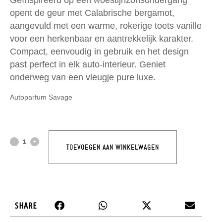
Geïnspireerd op een woestijnzonsondergang
opent de geur met Calabrische bergamot,
aangevuld met een warme, rokerige toets vanille
voor een herkenbaar en aantrekkelijk karakter.
Compact, eenvoudig in gebruik en het design
past perfect in elk auto-interieur. Geniet
onderweg van een vleugje pure luxe.
Autoparfum Savage
TOEVOEGEN AAN WINKELWAGEN
SHARE