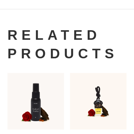
RELATED
PRODUCTS