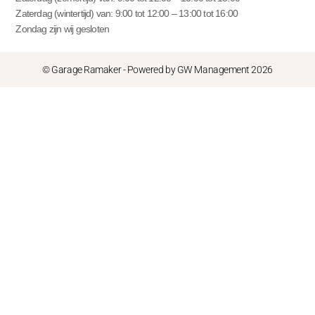
Zaterdag (wintertijd) van: 9:00 tot 12:00 – 13:00 tot 16:00
Zondag zijn wij gesloten
© Garage Ramaker - Powered by GW Management 2026