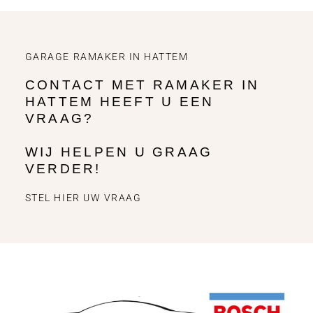
GARAGE RAMAKER IN HATTEM
CONTACT MET RAMAKER IN
HATTEM HEEFT U EEN
VRAAG?
WIJ HELPEN U GRAAG
VERDER!
STEL HIER UW VRAAG