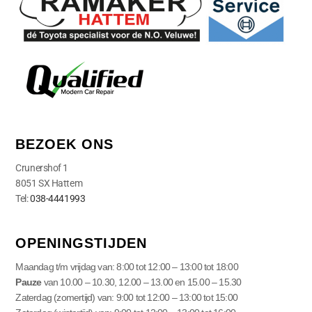
BEZOEK ONS
Crunershof 1
8051 SX Hattem
Tel:
038-4441993
OPENINGSTIJDEN
Maandag t/m vrijdag van: 8:00 tot 12:00 – 13:00 tot 18:00
Pauze
van 10.00 – 10.30, 12.00 – 13.00 en 15.00 – 15.30
Zaterdag (zomertijd) van: 9:00 tot 12:00 – 13:00 tot 15:00