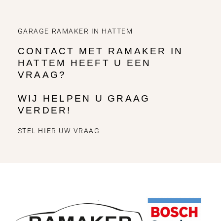
GARAGE RAMAKER IN HATTEM
CONTACT MET RAMAKER IN
HATTEM HEEFT U EEN
VRAAG?
WIJ HELPEN U GRAAG
VERDER!
STEL HIER UW VRAAG