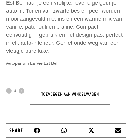
Est Bel haal je een vrolijke, levendige geur je
auto in. Tonen van zwarte bes en peer worden
mooi aangevuld met iris en een warme mix van
vanille, patchouli en praline. Compact,
eenvoudig in gebruik en het design past perfect
in elk auto-interieur. Geniet onderweg van een
vleugje pure luxe.
Autoparfum La Vie Est Bel
TOEVOEGEN AAN WINKELWAGEN
SHARE