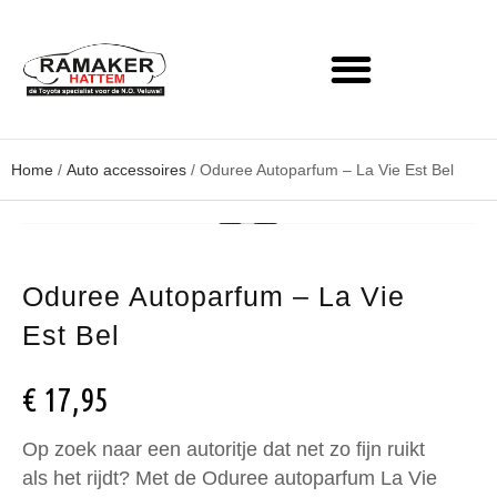
Home
/
Auto accessoires
/ Oduree Autoparfum – La Vie Est Bel
Oduree Autoparfum – La Vie
Est Bel
€
17,95
Op zoek naar een autoritje dat net zo fijn ruikt
als het rijdt? Met de Oduree autoparfum La Vie