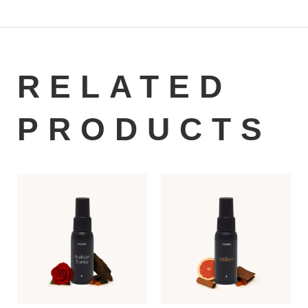
RELATED
PRODUCTS