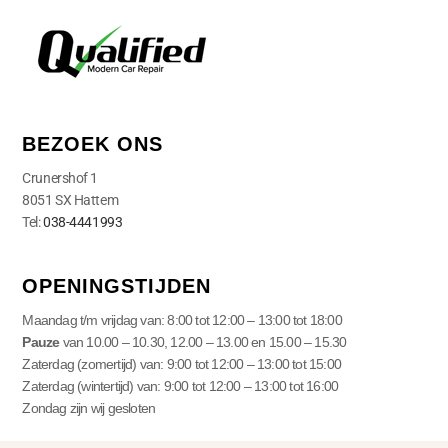
BEZOEK ONS
Crunershof 1
8051 SX Hattem
Tel:
038-4441993
OPENINGSTIJDEN
Maandag t/m vrijdag van: 8:00 tot 12:00 – 13:00 tot 18:00
Pauze
van 10.00 – 10.30, 12.00 – 13.00 en 15.00 – 15.30
Zaterdag (zomertijd) van: 9:00 tot 12:00 – 13:00 tot 15:00
Zaterdag (wintertijd) van: 9:00 tot 12:00 – 13:00 tot 16:00
Zondag zijn wij gesloten