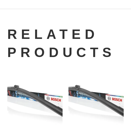
RELATED
PRODUCTS