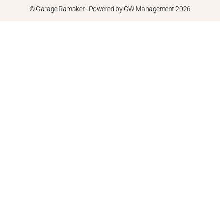
© Garage Ramaker - Powered by GW Management 2026