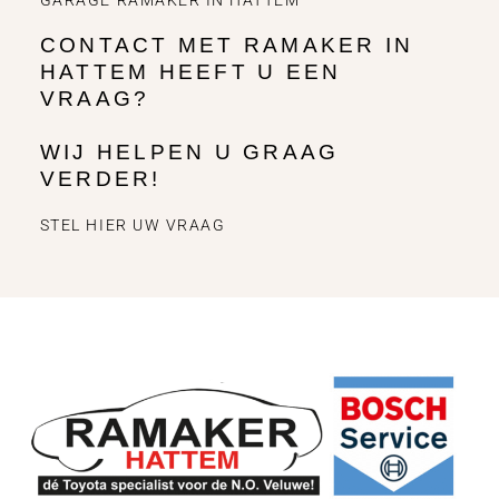
GARAGE RAMAKER IN HATTEM
CONTACT MET RAMAKER IN
HATTEM HEEFT U EEN
VRAAG?
WIJ HELPEN U GRAAG
VERDER!
STEL HIER UW VRAAG