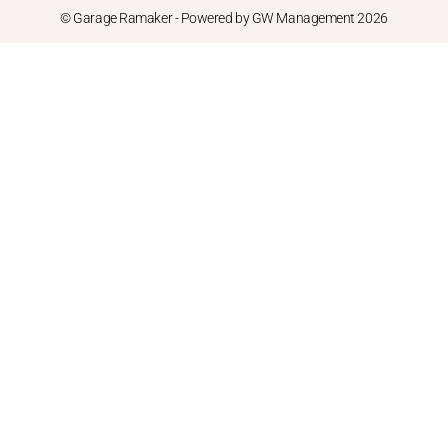
© Garage Ramaker - Powered by GW Management 2026