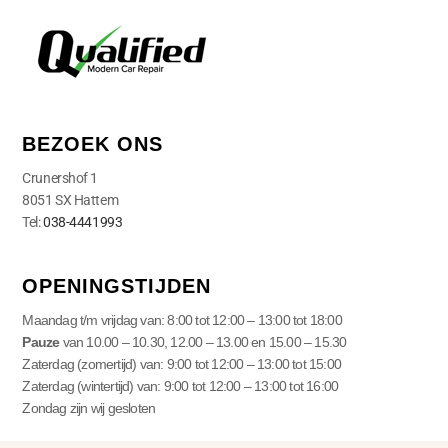
BEZOEK ONS
Crunershof 1
8051 SX Hattem
Tel:
038-4441993
OPENINGSTIJDEN
Maandag t/m vrijdag van: 8:00 tot 12:00 – 13:00 tot 18:00
Pauze
van 10.00 – 10.30, 12.00 – 13.00 en 15.00 – 15.30
Zaterdag (zomertijd) van: 9:00 tot 12:00 – 13:00 tot 15:00
Zaterdag (wintertijd) van: 9:00 tot 12:00 – 13:00 tot 16:00
Zondag zijn wij gesloten