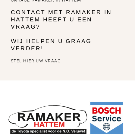
GARAGE RAMAKER IN HATTEM
CONTACT MET RAMAKER IN
HATTEM HEEFT U EEN
VRAAG?
WIJ HELPEN U GRAAG
VERDER!
STEL HIER UW VRAAG