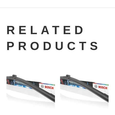
RELATED
PRODUCTS