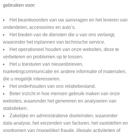
gebruiken voor:
Het beantwoorden van uw aanvragen en het leveren van
onderdelen, accessoires en auto’s.
Het bieden van de diensten die u van ons verlangt,
waaronder het inplannen van technische service.
Het operationeel houden van onze websites, deze te
verbeteren en problemen op te lossen.
Het u toesturen van nieuwsbrieven,
marketingcommunicatie en andere informatie of materialen,
die u mogelijk interesseren.
Het onderhouden van ons relatiebestand.
Beter inzicht in hoe mensen gebruik maken van onze
websites, waaronder het genereren en analyseren van
statistieken.
Zakelijke en administratieve doeleinden, waaronder
data-analyse, het verzenden van facturen, het vaststellen en
voorkomen van (mogelijke) fraude, illegale activiteiten of