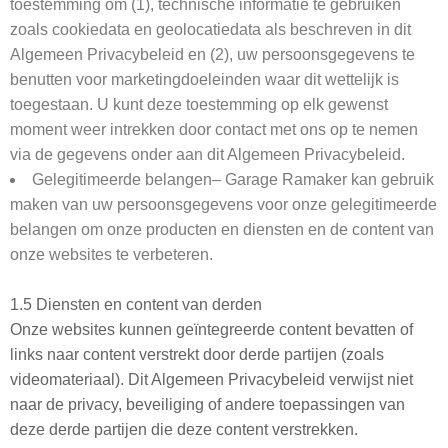
toestemming om (1), technische informatie te gebruiken
zoals cookiedata en geolocatiedata als beschreven in dit
Algemeen Privacybeleid en (2), uw persoonsgegevens te
benutten voor marketingdoeleinden waar dit wettelijk is
toegestaan. U kunt deze toestemming op elk gewenst
moment weer intrekken door contact met ons op te nemen
via de gegevens onder aan dit Algemeen Privacybeleid.
Gelegitimeerde belangen– Garage Ramaker kan gebruik
maken van uw persoonsgegevens voor onze gelegitimeerde
belangen om onze producten en diensten en de content van
onze websites te verbeteren.
1.5 Diensten en content van derden
Onze websites kunnen geïntegreerde content bevatten of
links naar content verstrekt door derde partijen (zoals
videomateriaal). Dit Algemeen Privacybeleid verwijst niet
naar de privacy, beveiliging of andere toepassingen van
deze derde partijen die deze content verstrekken.