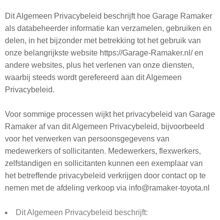
Dit Algemeen Privacybeleid beschrijft hoe Garage Ramaker
als databeheerder informatie kan verzamelen, gebruiken en
delen, in het bijzonder met betrekking tot het gebruik van
onze belangrijkste website https://Garage-Ramaker.nl/ en
andere websites, plus het verlenen van onze diensten,
waarbij steeds wordt gerefereerd aan dit Algemeen
Privacybeleid.
Voor sommige processen wijkt het privacybeleid van Garage
Ramaker af van dit Algemeen Privacybeleid, bijvoorbeeld
voor het verwerken van persoonsgegevens van
medewerkers of sollicitanten. Medewerkers, flexwerkers,
zelfstandigen en sollicitanten kunnen een exemplaar van
het betreffende privacybeleid verkrijgen door contact op te
nemen met de afdeling verkoop via info@ramaker-toyota.nl
Dit Algemeen Privacybeleid beschrijft: