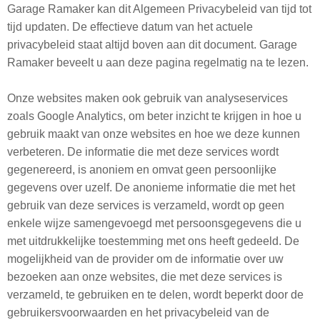
Garage Ramaker kan dit Algemeen Privacybeleid van tijd tot
tijd updaten. De effectieve datum van het actuele
privacybeleid staat altijd boven aan dit document. Garage
Ramaker beveelt u aan deze pagina regelmatig na te lezen.
Onze websites maken ook gebruik van analyseservices
zoals Google Analytics, om beter inzicht te krijgen in hoe u
gebruik maakt van onze websites en hoe we deze kunnen
verbeteren. De informatie die met deze services wordt
gegenereerd, is anoniem en omvat geen persoonlijke
gegevens over uzelf. De anonieme informatie die met het
gebruik van deze services is verzameld, wordt op geen
enkele wijze samengevoegd met persoonsgegevens die u
met uitdrukkelijke toestemming met ons heeft gedeeld. De
mogelijkheid van de provider om de informatie over uw
bezoeken aan onze websites, die met deze services is
verzameld, te gebruiken en te delen, wordt beperkt door de
gebruikersvoorwaarden en het privacybeleid van de