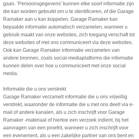
gaan. ‘Persoonsgegevens’ kunnen elke soort informatie zijn
die kan worden gebruikt om u te identificeren, of die Garage
Ramaker aan u kan koppelen. Garage Ramaker kan
bepaalde informatie automatisch verzamelen, wanneer u
gebruik maakt van onze websites, zich toegang verschaft tot
deze websites of met ons communiceert via deze websites.
Ook kan Garage Ramaker informatie verzamelen van
andere bronnen, zoals social-mediaplatforms die informatie
kunnen delen over hoe u communiceert met onze social
media.
Informatie die u ons verstrekt
Garage Ramaker verzamelt informatie die u ons vrijwillig
verstrekt, waaronder de informatie die u met ons deelt via e-
mail of andere kanalen, als u zich inschrijft voor Garage
Ramaker -materiaal of hiertoe een verzoek indient, bij het
aanvragen van een proefrit, wanneer u zich inschrijft voor
een evenement, als u een zakelijke partner van ons bent en