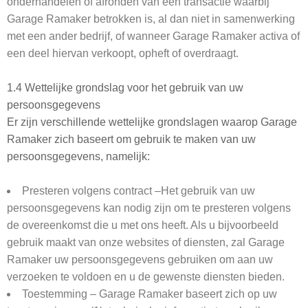
onderhandelen of afronden van een transactie waarbij
Garage Ramaker betrokken is, al dan niet in samenwerking
met een ander bedrijf, of wanneer Garage Ramaker activa of
een deel hiervan verkoopt, opheft of overdraagt.
1.4 Wettelijke grondslag voor het gebruik van uw
persoonsgegevens
Er zijn verschillende wettelijke grondslagen waarop Garage
Ramaker zich baseert om gebruik te maken van uw
persoonsgegevens, namelijk:
Presteren volgens contract –Het gebruik van uw
persoonsgegevens kan nodig zijn om te presteren volgens
de overeenkomst die u met ons heeft. Als u bijvoorbeeld
gebruik maakt van onze websites of diensten, zal Garage
Ramaker uw persoonsgegevens gebruiken om aan uw
verzoeken te voldoen en u de gewenste diensten bieden.
Toestemming – Garage Ramaker baseert zich op uw