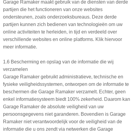
Garage Ramaker maakt gebruik van de diensten van derde
partijen die het functioneren van onze websites
ondersteunen, zoals onderzoeksbureaus. Deze derde
partijen kunnen zich bedienen van technologieën om uw
online activiteiten te herleiden, in tijd en verdeeld over
verschillende websites en online platforms. Klik hiervoor
meer informatie.
1.6 Bescherming en opslag van de informatie die wij
verzamelen
Garage Ramaker gebruikt administratieve, technische en
fysieke veiligheidssystemen, ontworpen om de informatie te
beschermen die Garage Ramaker verzamelt. Echter, geen
enkel informatiesysteem biedt 100% zekerheid. Daarom kan
Garage Ramaker de absolute veiligheid van uw
persoonsgegevens niet garanderen. Bovendien is Garage
Ramaker niet verantwoordelijk voor de veiligheid van de
informatie die u ons zendt via netwerken die Garage