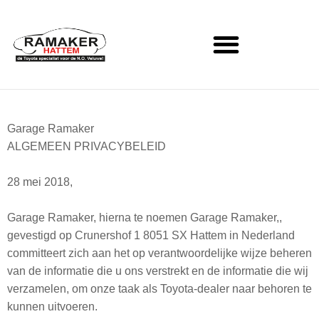
Garage Ramaker
ALGEMEEN PRIVACYBELEID
28 mei 2018,
Garage Ramaker, hierna te noemen Garage Ramaker,,
gevestigd op Crunershof 1 8051 SX Hattem in Nederland
committeert zich aan het op verantwoordelijke wijze beheren
van de informatie die u ons verstrekt en de informatie die wij
verzamelen, om onze taak als Toyota-dealer naar behoren te
kunnen uitvoeren.