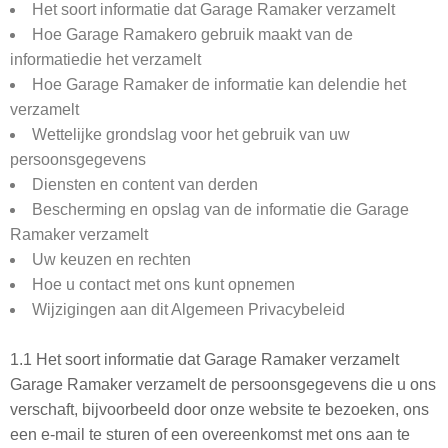
Het soort informatie dat Garage Ramaker verzamelt
Hoe Garage Ramakero gebruik maakt van de
informatiedie het verzamelt
Hoe Garage Ramaker de informatie kan delendie het
verzamelt
Wettelijke grondslag voor het gebruik van uw
persoonsgegevens
Diensten en content van derden
Bescherming en opslag van de informatie die Garage
Ramaker verzamelt
Uw keuzen en rechten
Hoe u contact met ons kunt opnemen
Wijzigingen aan dit Algemeen Privacybeleid
1.1 Het soort informatie dat Garage Ramaker verzamelt
Garage Ramaker verzamelt de persoonsgegevens die u ons
verschaft, bijvoorbeeld door onze website te bezoeken, ons
een e-mail te sturen of een overeenkomst met ons aan te