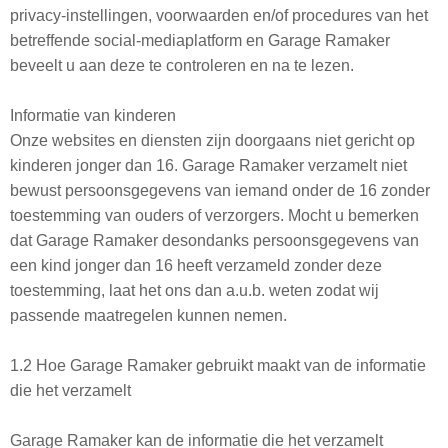
privacy-instellingen, voorwaarden en/of procedures van het
betreffende social-mediaplatform en Garage Ramaker
beveelt u aan deze te controleren en na te lezen.
Informatie van kinderen
Onze websites en diensten zijn doorgaans niet gericht op
kinderen jonger dan 16. Garage Ramaker verzamelt niet
bewust persoonsgegevens van iemand onder de 16 zonder
toestemming van ouders of verzorgers. Mocht u bemerken
dat Garage Ramaker desondanks persoonsgegevens van
een kind jonger dan 16 heeft verzameld zonder deze
toestemming, laat het ons dan a.u.b. weten zodat wij
passende maatregelen kunnen nemen.
1.2 Hoe Garage Ramaker gebruikt maakt van de informatie
die het verzamelt
Garage Ramaker kan de informatie die het verzamelt