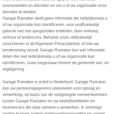
evenementen en diensten en om u of uw organisatie onze
diensten te bieden.
Garage Ramaker deelt geen informatie die redelijkerwijs u
of uw organisatie kan identificeren, voor onafhankelijk
gebruik met niet aangesloten entiteiten, door verkoop,
verhuur of anderszins. Behalve zoals uitdrukkelijk
omschreven in dit Algemeen Privacybeleid, of met uw
toestemming vooraf. Garage Ramaker kan wel informatie
delen die niet redelijkerwijs u of uw organisatie kan
identificeren, zoals toegestaan binnen de geldende wet- en
regelgeving.
Garage Ramaker is actief in Nederland. Garage Ramaker
kan uw persoonsgegevens uitwisselen voor opslag en
verwerking, op basis van de vastgelegde overeenkomsten
tussen Garage Ramaker en uw bedrijfsentiteiten en
leveranciers die data namens u verwerken. In sommige
landen kunnen andere databeveiligingswetten en -regels