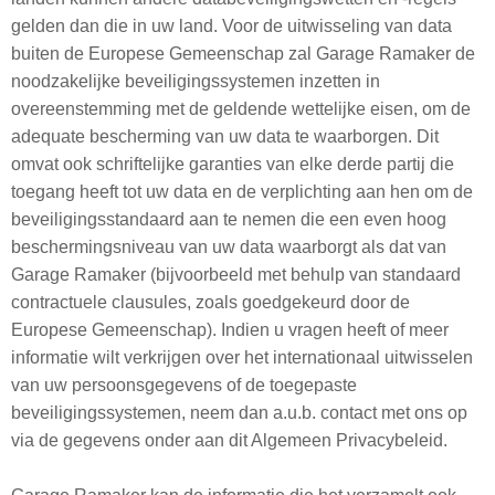
gelden dan die in uw land. Voor de uitwisseling van data
buiten de Europese Gemeenschap zal Garage Ramaker de
noodzakelijke beveiligingssystemen inzetten in
overeenstemming met de geldende wettelijke eisen, om de
adequate bescherming van uw data te waarborgen. Dit
omvat ook schriftelijke garanties van elke derde partij die
toegang heeft tot uw data en de verplichting aan hen om de
beveiligingsstandaard aan te nemen die een even hoog
beschermingsniveau van uw data waarborgt als dat van
Garage Ramaker (bijvoorbeeld met behulp van standaard
contractuele clausules, zoals goedgekeurd door de
Europese Gemeenschap). Indien u vragen heeft of meer
informatie wilt verkrijgen over het internationaal uitwisselen
van uw persoonsgegevens of de toegepaste
beveiligingssystemen, neem dan a.u.b. contact met ons op
via de gegevens onder aan dit Algemeen Privacybeleid.