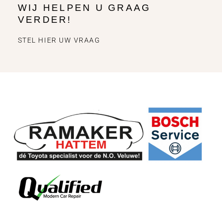
WIJ HELPEN U GRAAG
VERDER!
STEL HIER UW VRAAG