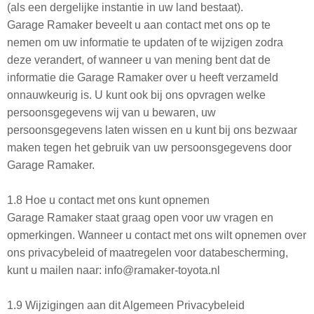
(als een dergelijke instantie in uw land bestaat).
Garage Ramaker beveelt u aan contact met ons op te
nemen om uw informatie te updaten of te wijzigen zodra
deze verandert, of wanneer u van mening bent dat de
informatie die Garage Ramaker over u heeft verzameld
onnauwkeurig is. U kunt ook bij ons opvragen welke
persoonsgegevens wij van u bewaren, uw
persoonsgegevens laten wissen en u kunt bij ons bezwaar
maken tegen het gebruik van uw persoonsgegevens door
Garage Ramaker.
1.8 Hoe u contact met ons kunt opnemen
Garage Ramaker staat graag open voor uw vragen en
opmerkingen. Wanneer u contact met ons wilt opnemen over
ons privacybeleid of maatregelen voor databescherming,
kunt u mailen naar: info@ramaker-toyota.nl
1.9 Wijzigingen aan dit Algemeen Privacybeleid