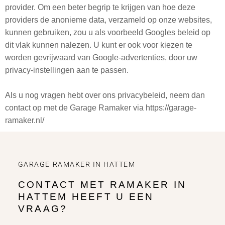
provider. Om een beter begrip te krijgen van hoe deze
providers de anonieme data, verzameld op onze websites,
kunnen gebruiken, zou u als voorbeeld Googles beleid op
dit vlak kunnen nalezen. U kunt er ook voor kiezen te
worden gevrijwaard van Google-advertenties, door uw
privacy-instellingen aan te passen.
Als u nog vragen hebt over ons privacybeleid, neem dan
contact op met de Garage Ramaker via https://garage-
ramaker.nl/
GARAGE RAMAKER IN HATTEM
CONTACT MET RAMAKER IN
HATTEM HEEFT U EEN
VRAAG?