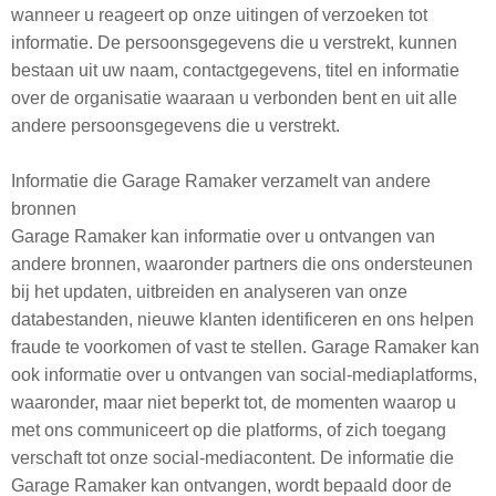
wanneer u reageert op onze uitingen of verzoeken tot
informatie. De persoonsgegevens die u verstrekt, kunnen
bestaan uit uw naam, contactgegevens, titel en informatie
over de organisatie waaraan u verbonden bent en uit alle
andere persoonsgegevens die u verstrekt.
Informatie die Garage Ramaker verzamelt van andere
bronnen
Garage Ramaker kan informatie over u ontvangen van
andere bronnen, waaronder partners die ons ondersteunen
bij het updaten, uitbreiden en analyseren van onze
databestanden, nieuwe klanten identificeren en ons helpen
fraude te voorkomen of vast te stellen. Garage Ramaker kan
ook informatie over u ontvangen van social-mediaplatforms,
waaronder, maar niet beperkt tot, de momenten waarop u
met ons communiceert op die platforms, of zich toegang
verschaft tot onze social-mediacontent. De informatie die
Garage Ramaker kan ontvangen, wordt bepaald door de