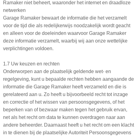
Ramaker niet beheert, waaronder het internet en draadloze
netwerken
Garage Ramaker bewaart de informatie die het verzamelt
voor de tijd die als redelijkerwijs noodzakelijk wordt geacht
en alleen voor de doeleinden waarvoor Garage Ramaker
deze informatie verzamelt, waarbij wij aan onze wettelijke
verplichtingen voldoen.
1.7 Uw keuzen en rechten
Onderworpen aan de plaatselijk geldende wet- en
regelgeving, kunt u bepaalde rechten hebben aangaande de
informatie die Garage Ramaker heeft verzameld en die is
gerelateerd aan u. Zo heeft u bijvoorbeeld recht tot inzage
en correctie of het wissen van persoonsgegevens, of het
beperken van of bezwaar maken tegen het gebruik ervan,
net als het recht om data te kunnen overdragen naar aan
andere beheerder. Daarnaast heeft u het recht om een klacht
in te dienen bij de plaatselijke Autoriteit Persoonsgegevens