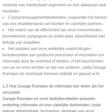
misbruik van intellectueel eigendom en hier adequaat naar
handelen.
Contractmanagementdoeleinden, waaronder het beheer
van ons relatiebestand van klanten en zakelijke partners.
Het meten van de effectiviteit van onze evenementen,
promotionele campagnes en publicaties, bijvoorbeeld met
behulp van enquêtes.
Het voldoen aan onze wettelijke verplichtingen,
beantwoorden aan juridische processen of verzoeken om
informatie door de overheid of derden, of het beschermen
van uw en onze rechten en die van anderen, zodra Garage
Ramaker de noodzaak hiervoor redelijk en gepast acht.
1.3 Hoe Garage Ramaker de informatie kan delen die het
verzamelt
Garage Ramaker en onze bedrijfsentiteiten wisselen
onderling informatie uit voor zakelijke doeleinden, zoals
interne administratie, facturering, promotie van onze