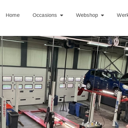
Home
Occasions
Webshop
Werk