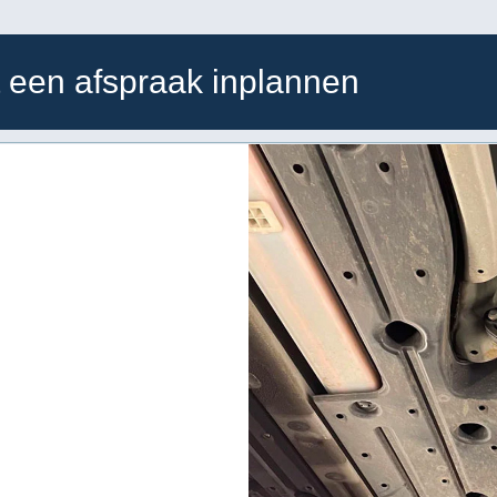
t een afspraak inplannen