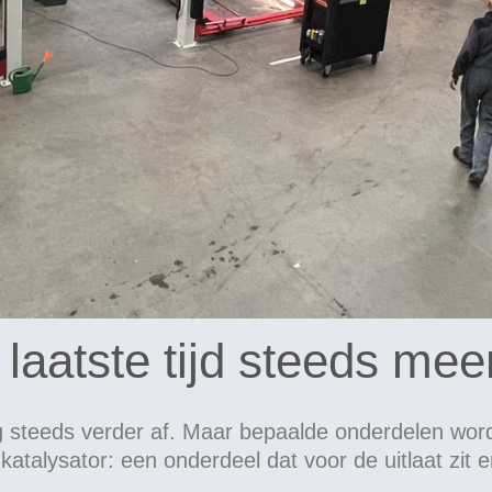
laatste tijd steeds mee
g steeds verder af. Maar bepaalde onderdelen worde
katalysator: een onderdeel dat voor de uitlaat zit e