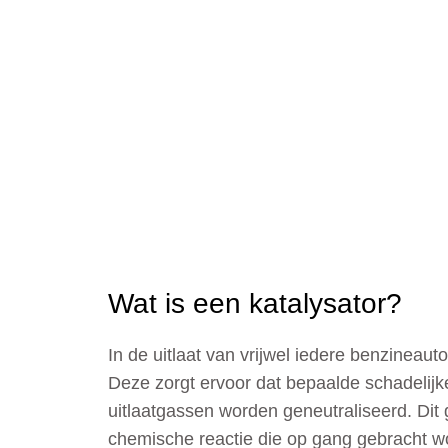
Wat is een katalysator?
In de uitlaat van vrijwel iedere benzineauto
Deze zorgt ervoor dat bepaalde schadelijk
uitlaatgassen worden geneutraliseerd. Dit
chemische reactie die op gang gebracht w