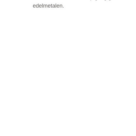
edelmetalen.