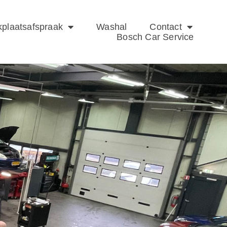
plaatsafspraak
Washal
Contact
Bosch Car Service