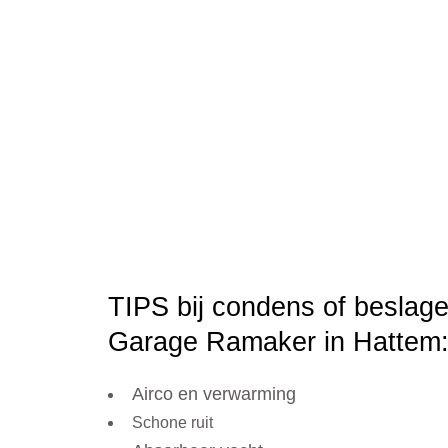
TIPS bij condens of beslage
Garage Ramaker in Hattem
Airco en verwarming
Schone ruit