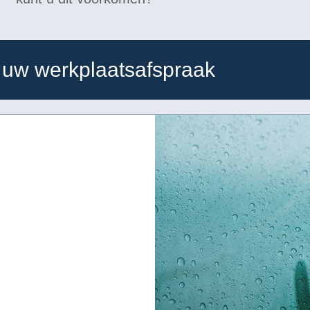
 uw werkplaatsafspraak