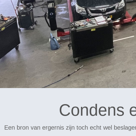
Condens e
Een bron van ergernis zijn toch echt wel beslage