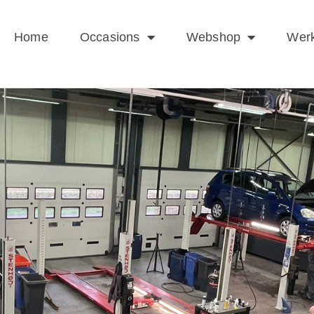
Home
Occasions
Webshop
Werk