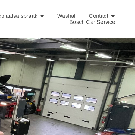
plaatsafspraak
Washal
Contact
Bosch Car Service