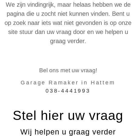
We zijn vindingrijk, maar helaas hebben we de
pagina die u zocht niet kunnen vinden. Bent u
op zoek naar iets wat niet gevonden is op onze
site stuur dan uw vraag door en we helpen u
graag verder.
Bel ons met uw vraag!
Garage Ramaker in Hattem
038-4441993
Stel hier uw vraag
Wij helpen u graag verder