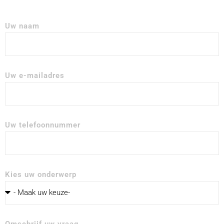
Uw naam
Uw e-mailadres
Uw telefoonnummer
Kies uw onderwerp
Omschrijf uw vraag