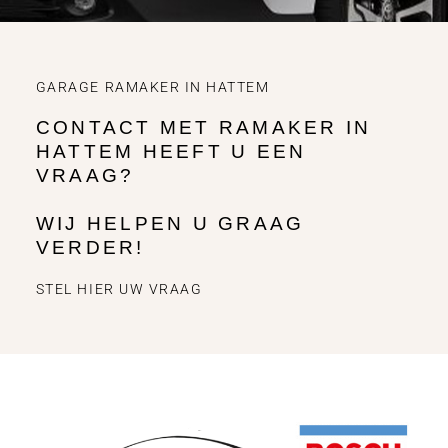
GARAGE RAMAKER IN HATTEM
CONTACT MET RAMAKER IN
HATTEM HEEFT U EEN
VRAAG?
WIJ HELPEN U GRAAG
VERDER!
STEL HIER UW VRAAG