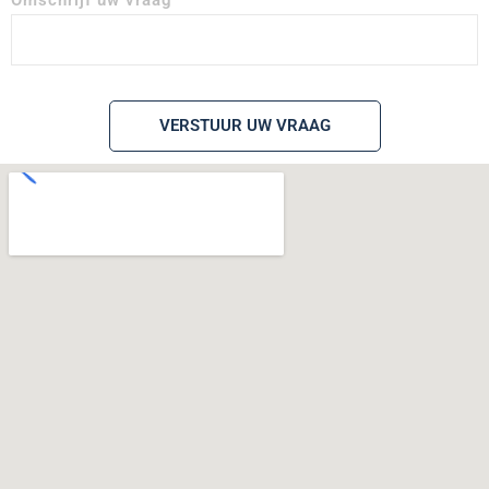
VERSTUUR UW VRAAG