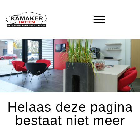
Helaas deze pagina
bestaat niet meer